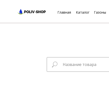
Главная
Каталог
Газоны