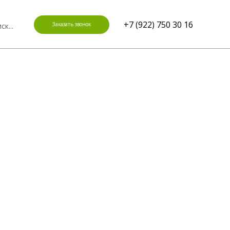
+7 (922) 750 30 16
Заказать звонок
ск...