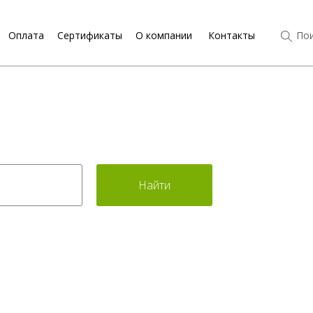
Оплата
Сертификаты
О компании
Контакты
Пои
Найти