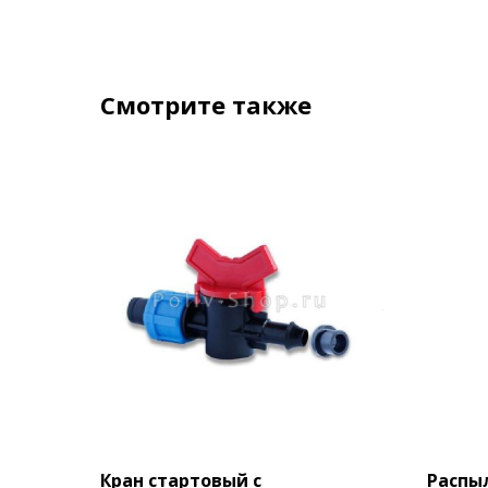
Смотрите также
Кран стартовый с
Распы