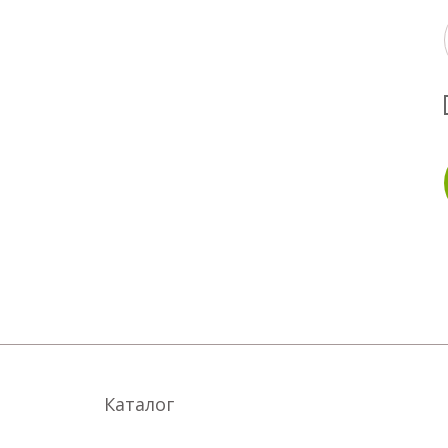
Каталог