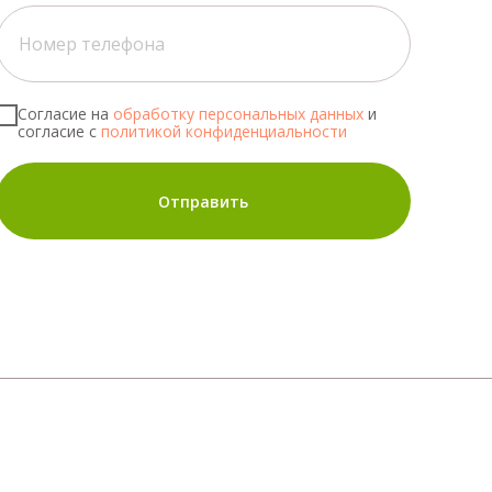
Согласие на
обработку персональных данных
и
согласие с
политикой конфиденциальности
Отправить