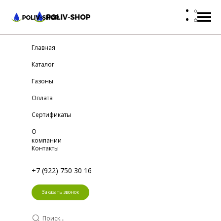
Главная
Каталог
Газоны
Оплата
Сертификаты
О
компании
Контакты
+7 (922) 750 30 16
Заказать звонок
Поиск...