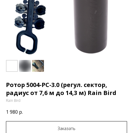
Ротор 5004-PC-3.0 (регул. сектор,
радиус от 7,6 м до 14,3 м) Rain Bird
Rain Bird
1 980
р.
Заказать