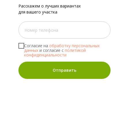
Расскажем о лучших вариантах
для вашего участка
Согласие на
обработку персональных
данных
и согласие с
политикой
конфиденциальности
Отправить