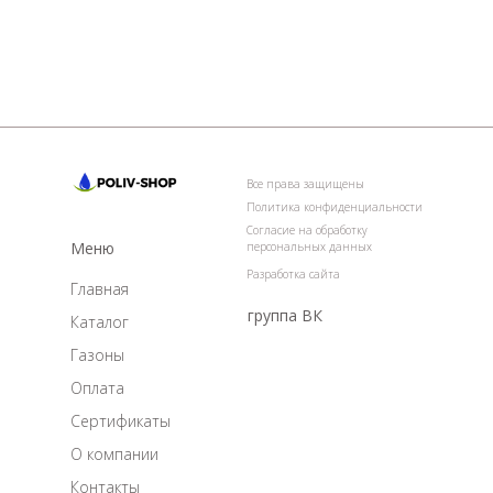
Все права защищены
Политика конфиденциальности
Согласие на обработку
Меню
персональных данных
Разработка сайта
Главная
группа ВК
Каталог
Газоны
Оплата
Сертификаты
О компании
Контакты