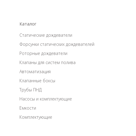
Каталог
Статические дождеватели
Форсунки статических дождевателей
Роторные дождеватели
Клапаны для систем полива
Автоматизация
Клапанные боксы
Трубы ПНД
Насосы и комплектующие
Емкости
Комплектующие