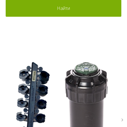
Найти