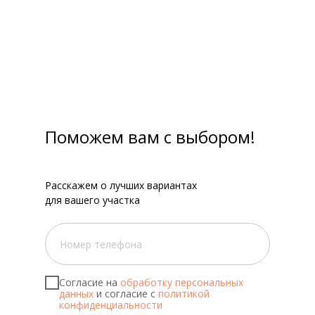
Поможем вам с выбором!
Расскажем о лучших вариантах
для вашего участка
Согласие на
обработку персональных
данных
и согласие с
политикой
конфиденциальности