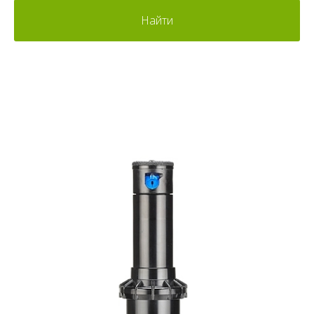
Найти