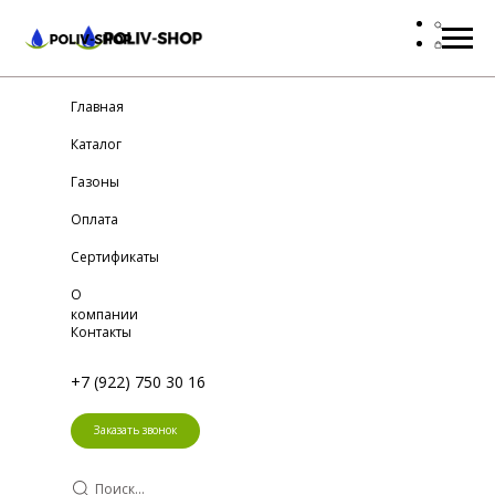
Главная
Каталог
Газоны
Оплата
Сертификаты
О
компании
Контакты
+7 (922) 750 30 16
Заказать звонок
Поиск...