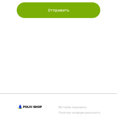
Отправить
Все права защищены
Политика конфиденциальности