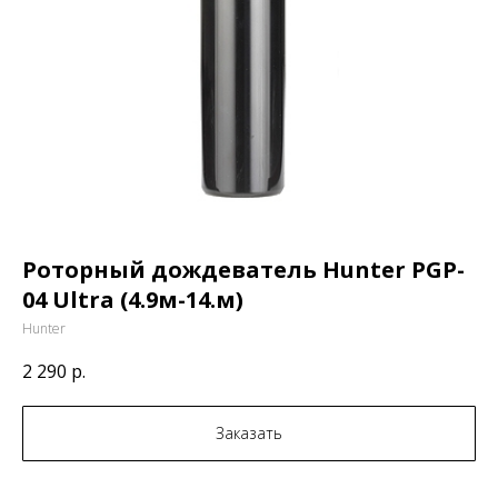
Роторный дождеватель Hunter PGP-
04 Ultra (4.9м-14.м)
Hunter
2 290
р.
Заказать