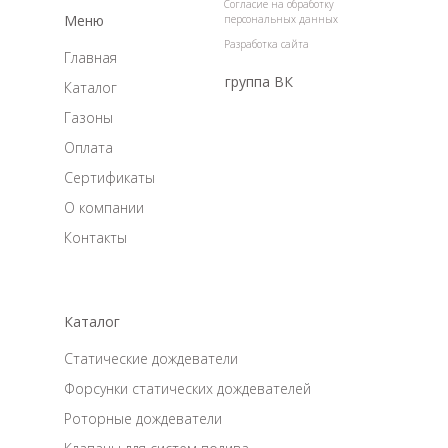
Согласие на обработку
Меню
персональных данных
Разработка сайта
Главная
группа ВК
Каталог
Газоны
Оплата
Сертификаты
О компании
Контакты
Каталог
Статические дождеватели
Форсунки статических дождевателей
Роторные дождеватели