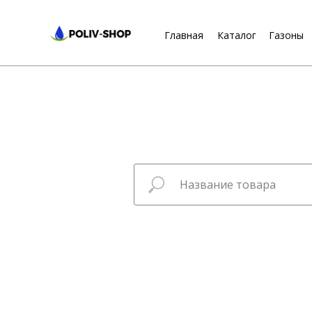
Главная
Каталог
Газоны