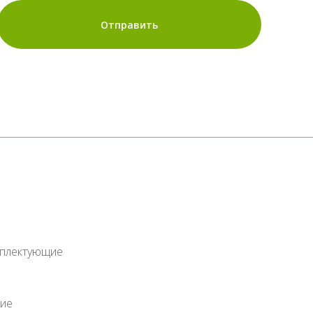
Отправить
мплектующие
ие