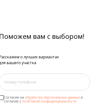
Поможем вам с выбором!
Расскажем о лучших вариантах
для вашего участка
Согласие на
обработку персональных данных
и
согласие с
политикой конфиденциальности