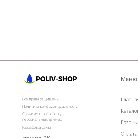
Меню
Главна
Все права защищены
Политика конфиденциальности
Катало
Согласие на обработку
персональных данных
Газоны
Разработка сайта
Оплата
группа ВК