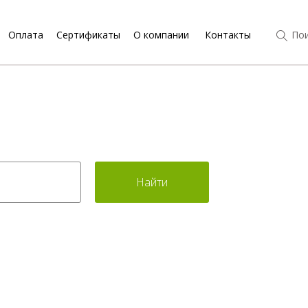
Оплата
Сертификаты
О компании
Контакты
Пои
Найти