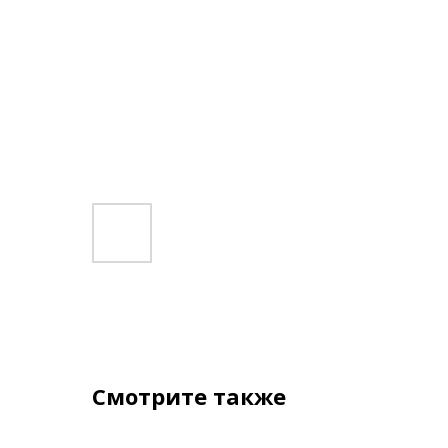
Смотрите также