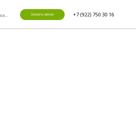
+7 (922) 750 30 16
Заказать звонок
ск...