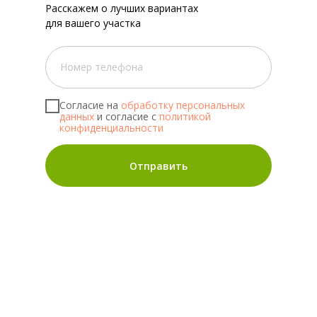
Расскажем о лучших вариантах
для вашего участка
Согласие на
обработку персональных
данных
и согласие с
политикой
конфиденциальности
Отправить