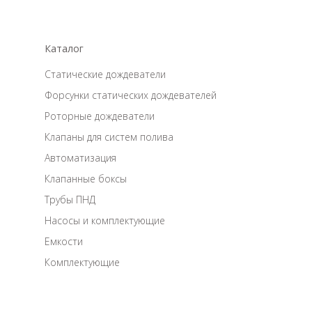
Каталог
Статические дождеватели
Форсунки статических дождевателей
Роторные дождеватели
Клапаны для систем полива
Автоматизация
Клапанные боксы
Трубы ПНД
Насосы и комплектующие
Емкости
Комплектующие