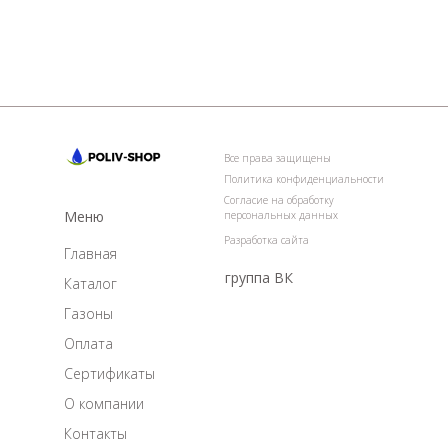
Все права защищены
Политика конфиденциальности
Согласие на обработку
Меню
персональных данных
Разработка сайта
Главная
группа ВК
Каталог
Газоны
Оплата
Сертификаты
О компании
Контакты