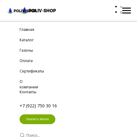
Главная
Каталог
Газоны
Оплата
Сертификаты
О
компании
Контакты
+7 (922) 750 30 16
Заказать звонок
Поиск...