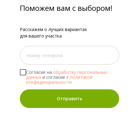
Поможем вам с выбором!
Расскажем о лучших вариантах
для вашего участка
Согласие на
обработку персональных
данных
и согласие с
политикой
конфиденциальности
Отправить