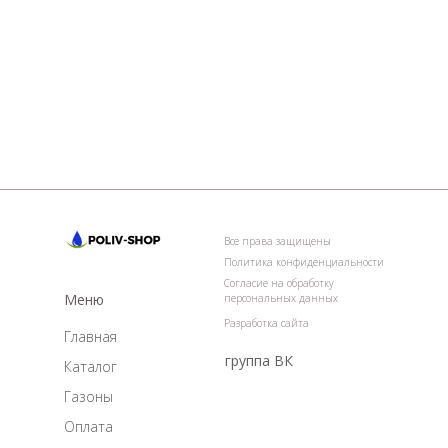
Все права защищены
Политика конфиденциальности
Согласие на обработку
Меню
персональных данных
Разработка сайта
Главная
группа ВК
Каталог
Газоны
Оплата