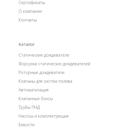
Сертификаты
О компании
Контакты
Каталог
Статические дождеватели
Форсунки статических дождевателей
Роторные дождеватели
Клапаны для систем полива
Автоматизация
Клапанные боксы
Трубы ПНД
Насосы и комплектующие
Емкости