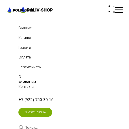
Главная
Каталог
Газоны
Оплата
Сертификаты
О
компании
Контакты
+7 (922) 750 30 16
Заказать звонок
Поиск...