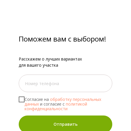
Поможем вам с выбором!
Расскажем о лучших вариантах
для вашего участка
Согласие на
обработку персональных
данных
и согласие с
политикой
конфиденциальности
Отправить