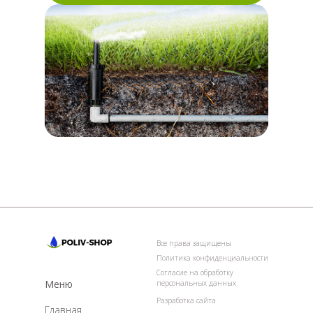
Все права защищены
Политика конфиденциальности
Согласие на обработку
Меню
персональных данных
Разработка сайта
Главная