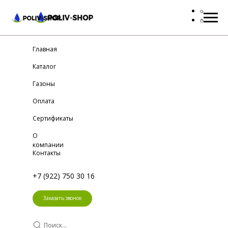
Главная
Каталог
Газоны
Оплата
Сертификаты
О
компании
Контакты
+7 (922) 750 30 16
Заказать звонок
Поиск...