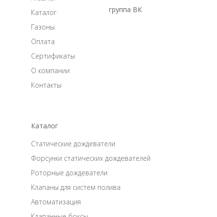
группа ВК
Каталог
Газоны
Оплата
Сертификаты
О компании
Контакты
Каталог
Статические дождеватели
Форсунки статических дождевателей
Роторные дождеватели
Клапаны для систем полива
Автоматизация
Клапанные боксы