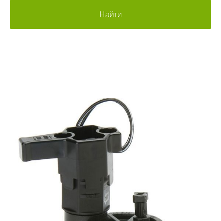
Найти