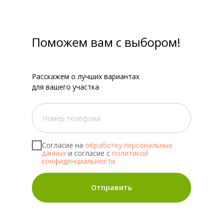
Поможем вам с выбором!
Расскажем о лучших вариантах
для вашего участка
Согласие на
обработку персональных
данных
и согласие с
политикой
конфиденциальности
Отправить