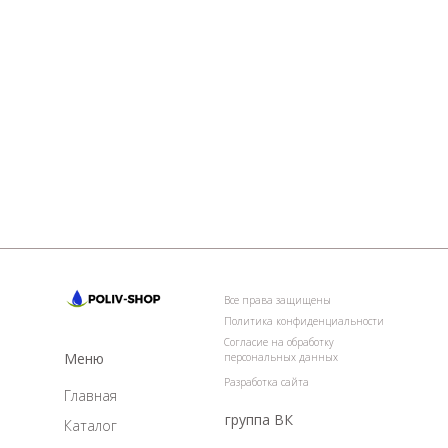
Все права защищены
Политика конфиденциальности
Согласие на обработку
Меню
персональных данных
Разработка сайта
Главная
группа ВК
Каталог