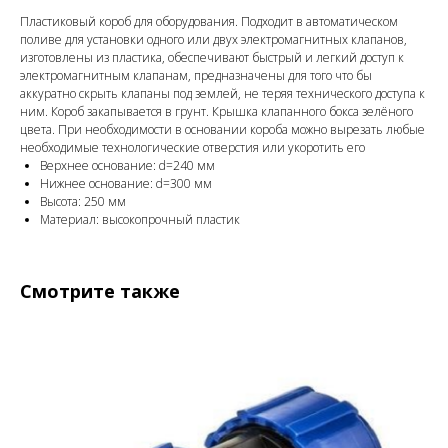
Пластиковый короб для оборудования. Подходит в автоматическом
поливе для установки одного или двух электромагнитных клапанов,
изготовлены из пластика, обеспечивают быстрый и легкий доступ к
электромагнитным клапанам, предназначены для того что бы
аккуратно скрыть клапаны под землей, не теряя технического доступа к
ним. Короб закапывается в грунт. Крышка клапанного бокса зелёного
цвета. При необходимости в основании короба можно вырезать любые
необходимые технологические отверстия или укоротить его
Верхнее основание: d=240 мм
Нижнее основание: d=300 мм
Высота: 250 мм
Материал: высокопрочный пластик
Смотрите также