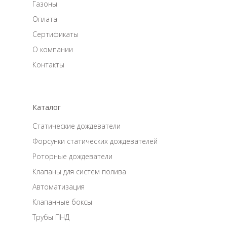
Газоны
Оплата
Сертификаты
О компании
Контакты
Каталог
Статические дождеватели
Форсунки статических дождевателей
Роторные дождеватели
Клапаны для систем полива
Автоматизация
Клапанные боксы
Трубы ПНД