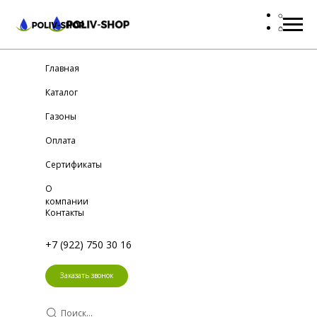
Главная
Каталог
Газоны
Оплата
Сертификаты
О
компании
Контакты
+7 (922) 750 30 16
Заказать звонок
Поиск...