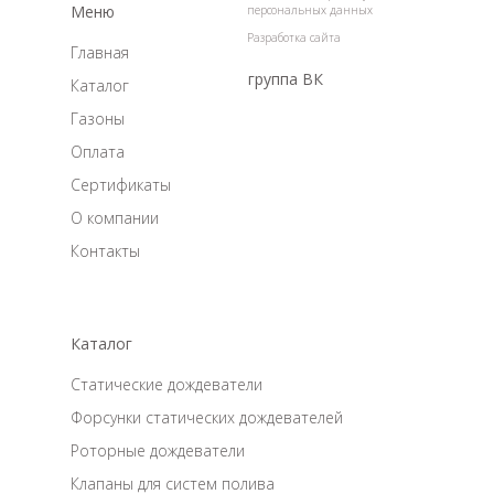
Меню
персональных данных
Разработка сайта
Главная
группа ВК
Каталог
Газоны
Оплата
Сертификаты
О компании
Контакты
Каталог
Статические дождеватели
Форсунки статических дождевателей
Роторные дождеватели
Клапаны для систем полива