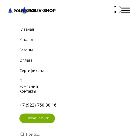
Главная
Каталог
Газоны
Оплата
Сертификаты
О
компании
Контакты
+7 (922) 750 30 16
Заказать звонок
Поиск...