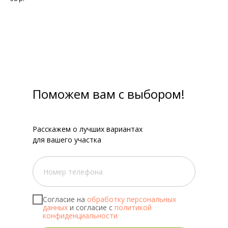
Поможем вам с выбором!
Расскажем о лучших вариантах
для вашего участка
Согласие на
обработку персональных
данных
и согласие с
политикой
конфиденциальности