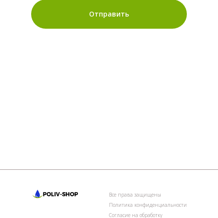
Отправить
Все права защищены
Политика конфиденциальности
Согласие на обработку