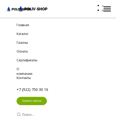
Главная
Каталог
Газоны
Оплата
Сертификаты
О
компании
Контакты
+7 (922) 750 30 16
Заказать звонок
Поиск...