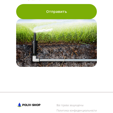
Отправить
Все права защищены
Политика конфиденциальности