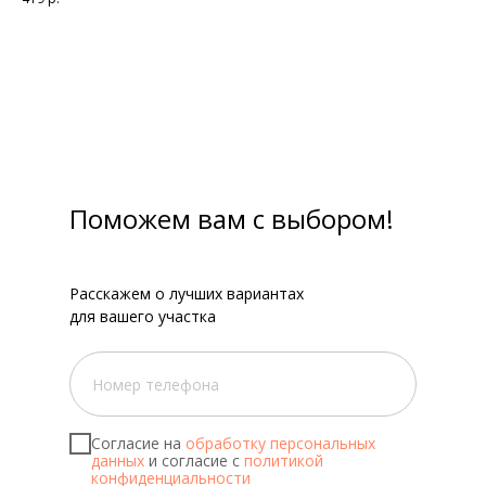
Поможем вам с выбором!
Расскажем о лучших вариантах
для вашего участка
Согласие на
обработку персональных
данных
и согласие с
политикой
конфиденциальности