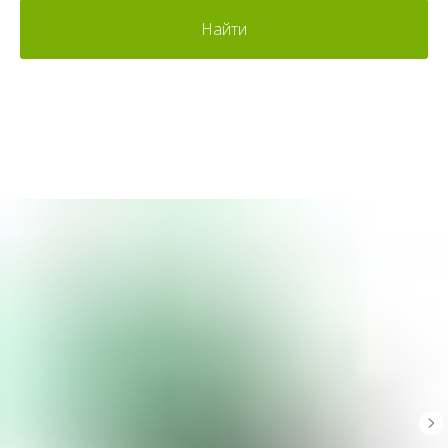
Найти