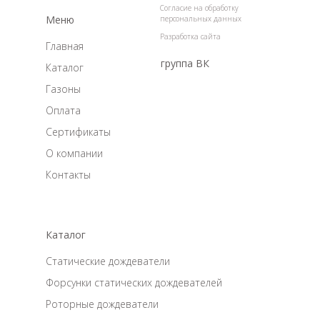
Согласие на обработку
Меню
персональных данных
Разработка сайта
Главная
группа ВК
Каталог
Газоны
Оплата
Сертификаты
О компании
Контакты
Каталог
Статические дождеватели
Форсунки статических дождевателей
Роторные дождеватели