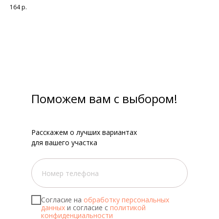
164
р.
Поможем вам с выбором!
Расскажем о лучших вариантах
для вашего участка
Согласие на
обработку персональных
данных
и согласие с
политикой
конфиденциальности