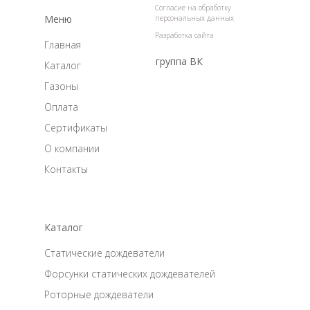
Согласие на обработку
Меню
персональных данных
Разработка сайта
Главная
группа ВК
Каталог
Газоны
Оплата
Сертификаты
О компании
Контакты
Каталог
Статические дождеватели
Форсунки статических дождевателей
Роторные дождеватели