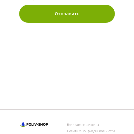
Отправить
Все права защищены
Политика конфиденциальности