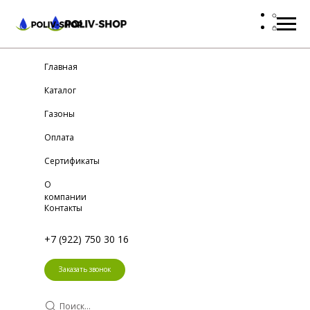
Главная
Каталог
Газоны
Оплата
Сертификаты
О
компании
Контакты
+7 (922) 750 30 16
Заказать звонок
Поиск...