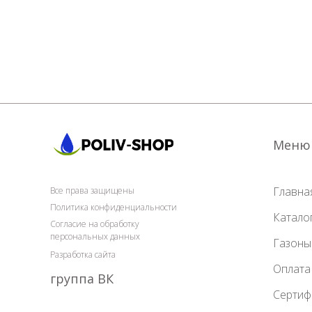
Меню
Главна
Все права защищены
Политика конфиденциальности
Катало
Согласие на обработку
персональных данных
Газоны
Разработка сайта
Оплата
группа ВК
Сертиф