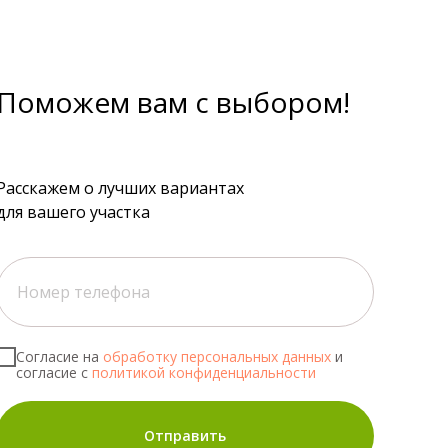
Поможем вам с выбором!
Расскажем о лучших вариантах
для вашего участка
Согласие на
обработку персональных данных
и
согласие с
политикой конфиденциальности
Отправить