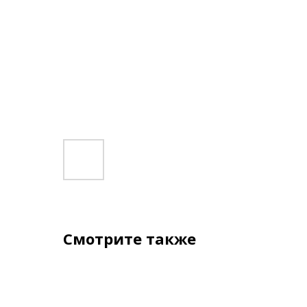
Смотрите также