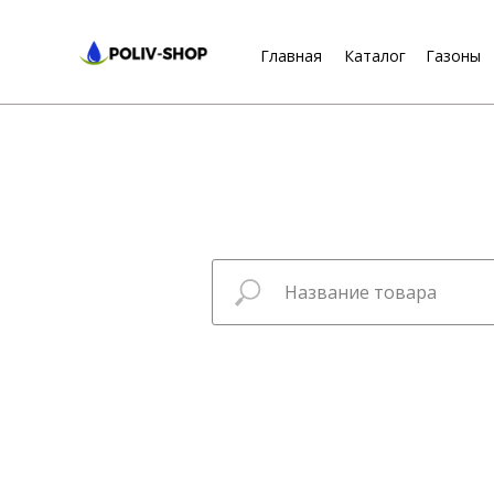
Главная
Каталог
Газоны