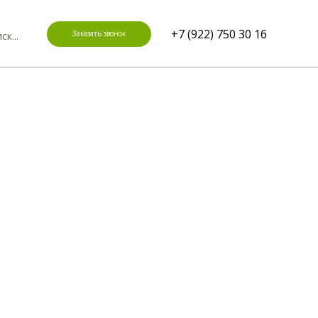
+7 (922) 750 30 16
Заказать звонок
ск...