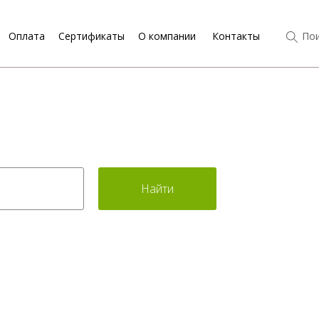
Оплата
Сертификаты
О компании
Контакты
Пои
Найти