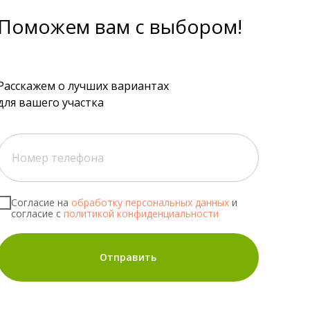
Поможем вам с выбором!
Расскажем о лучших вариантах
для вашего участка
Согласие на
обработку персональных данных
и
согласие с
политикой конфиденциальности
Отправить