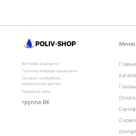
Меню
Главна
Все права защищены
Политика конфиденциальности
Катало
Согласие на обработку
персональных данных
Газоны
Разработка сайта
Оплата
группа ВК
Сертиф
О комп
Контак