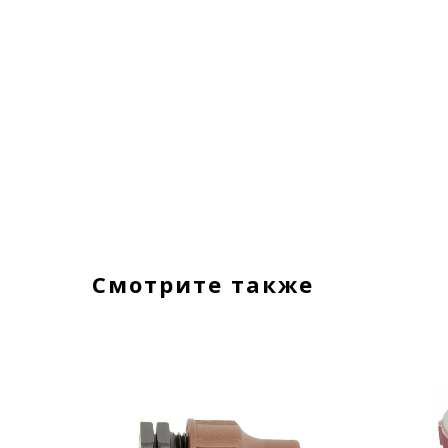
Смотрите также