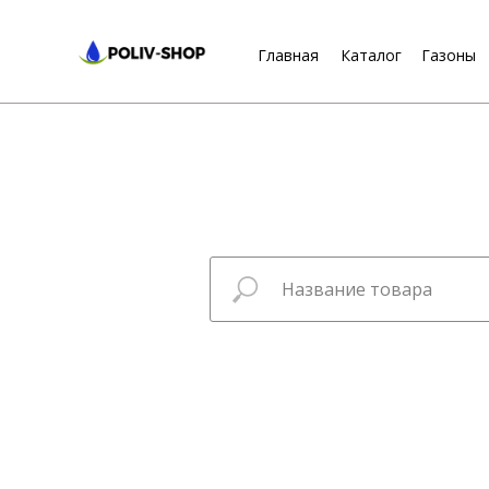
Главная
Каталог
Газоны