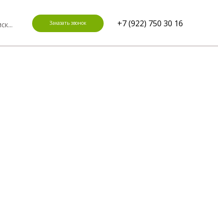
+7 (922) 750 30 16
Заказать звонок
ск...