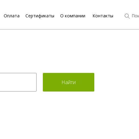
Оплата
Сертификаты
О компании
Контакты
Пои
Найти