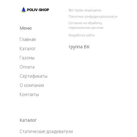
Все права защищены
Политика конфиденциальности
Согласие на обработку
Меню
персональных данных
Разработка сайта
Главная
группа ВК
Каталог
Газоны
Оплата
Сертификаты
О компании
Контакты
Каталог
Статические дождеватели