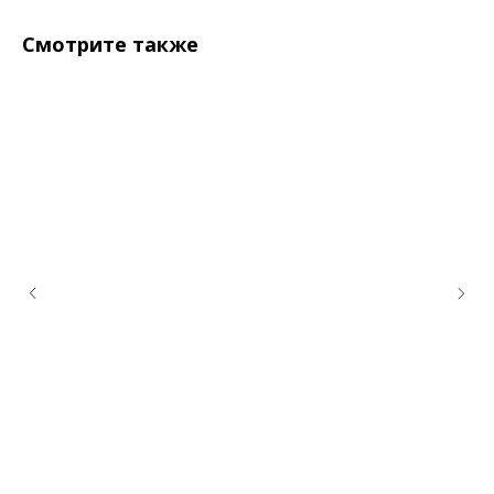
Смотрите также