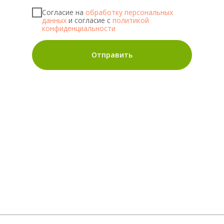
Согласие на
обработку персональных
данных
и согласие с
политикой
конфиденциальности
Отправить