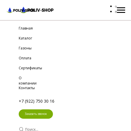
Главная
Каталог
Газоны
Оплата
Сертификаты
О
компании
Контакты
+7 (922) 750 30 16
Заказать звонок
Поиск...