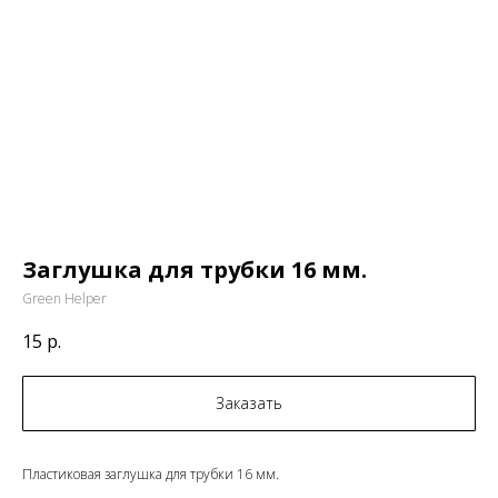
Заглушка для трубки 16 мм.
Green Helper
15
р.
Заказать
Пластиковая заглушка для трубки 16 мм.