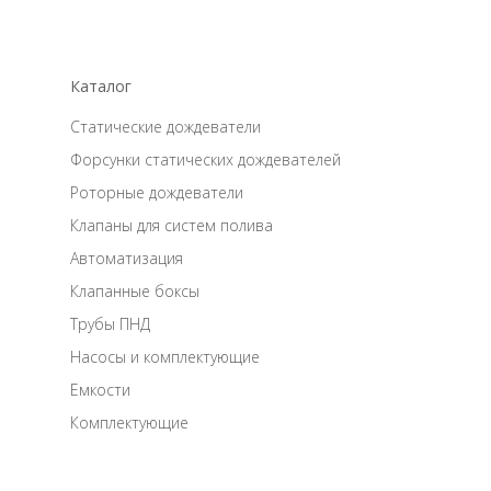
Каталог
Статические дождеватели
Форсунки статических дождевателей
Роторные дождеватели
Клапаны для систем полива
Автоматизация
Клапанные боксы
Трубы ПНД
Насосы и комплектующие
Емкости
Комплектующие