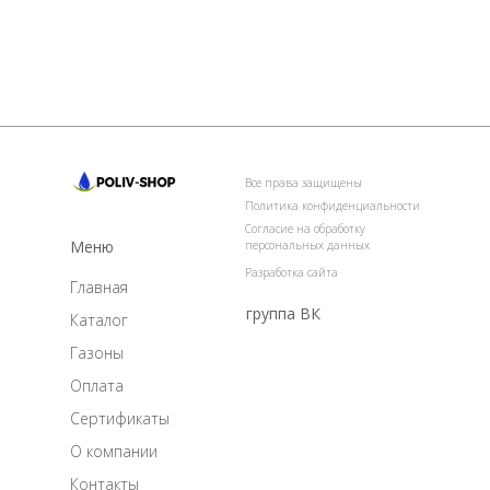
Все права защищены
Политика конфиденциальности
Согласие на обработку
Меню
персональных данных
Разработка сайта
Главная
группа ВК
Каталог
Газоны
Оплата
Сертификаты
О компании
Контакты