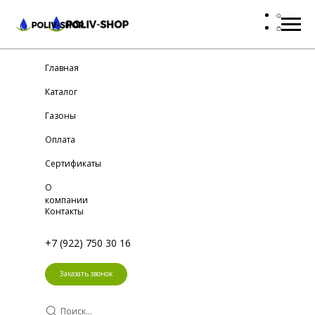
Главная
Каталог
Газоны
Оплата
Сертификаты
О
компании
Контакты
+7 (922) 750 30 16
Заказать звонок
Поиск...