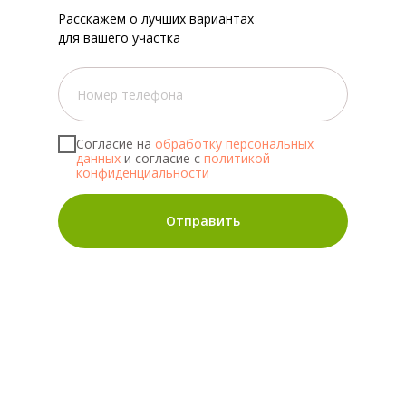
Расскажем о лучших вариантах
для вашего участка
Согласие на
обработку персональных
данных
и согласие с
политикой
конфиденциальности
Отправить