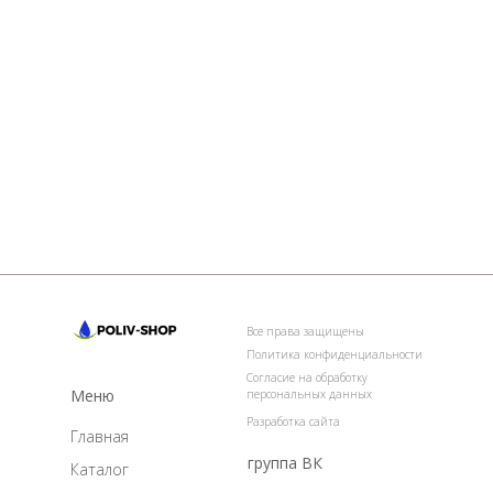
Все права защищены
Политика конфиденциальности
Согласие на обработку
Меню
персональных данных
Разработка сайта
Главная
группа ВК
Каталог