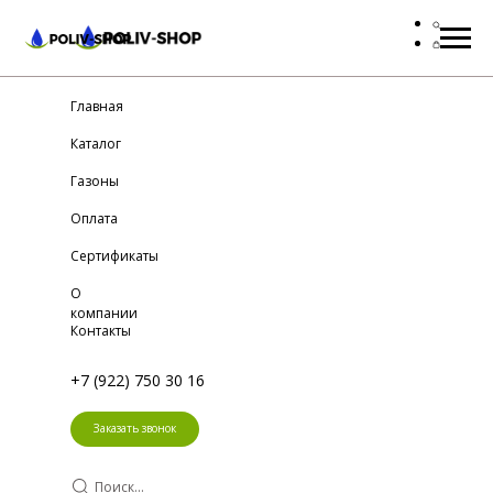
Главная
Каталог
Газоны
Оплата
Сертификаты
О
компании
Контакты
+7 (922) 750 30 16
Заказать звонок
Поиск...