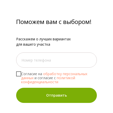
Поможем вам с выбором!
Расскажем о лучших вариантах
для вашего участка
Согласие на
обработку персональных
данных
и согласие с
политикой
конфиденциальности
Отправить