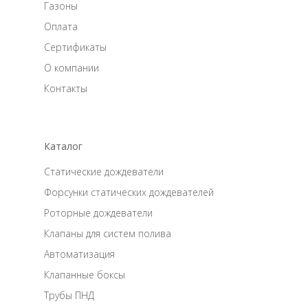
Газоны
Оплата
Сертификаты
О компании
Контакты
Каталог
Статические дождеватели
Форсунки статических дождевателей
Роторные дождеватели
Клапаны для систем полива
Автоматизация
Клапанные боксы
Трубы ПНД