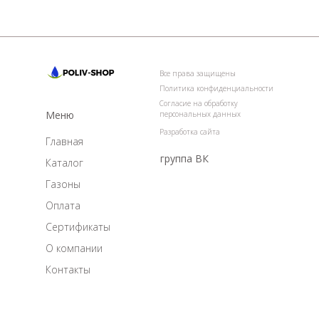
Все права защищены
Политика конфиденциальности
Согласие на обработку
Меню
персональных данных
Разработка сайта
Главная
группа ВК
Каталог
Газоны
Оплата
Сертификаты
О компании
Контакты