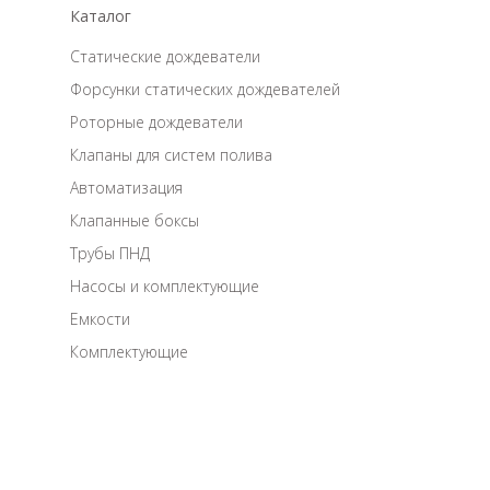
Каталог
Статические дождеватели
Форсунки статических дождевателей
Роторные дождеватели
Клапаны для систем полива
Автоматизация
Клапанные боксы
Трубы ПНД
Насосы и комплектующие
Емкости
Комплектующие