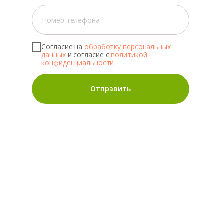
Согласие на
обработку персональных
данных
и согласие с
политикой
конфиденциальности
Отправить