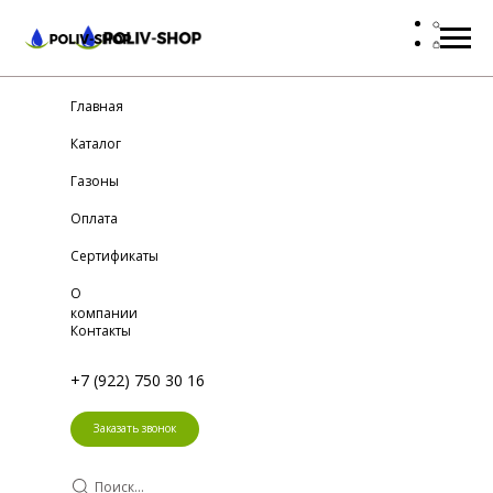
Главная
Каталог
Газоны
Оплата
Сертификаты
О
компании
Контакты
+7 (922) 750 30 16
Заказать звонок
Поиск...