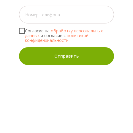
Согласие на
обработку персональных
данных
и согласие с
политикой
конфиденциальности
Отправить