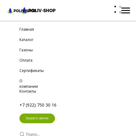
Главная
Каталог
Газоны
Оплата
Сертификаты
О
компании
Контакты
+7 (922) 750 30 16
Заказать звонок
Поиск...