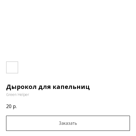
Дырокол для капельниц
Green Helper
20
р.
Заказать