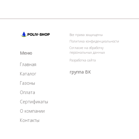
Все права защищены
Политика конфиденциальности
Согласие на обработку
Меню
персональных данных
Разработка сайта
Главная
группа ВК
Каталог
Газоны
Оплата
Сертификаты
О компании
Контакты