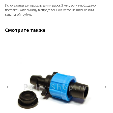
Используется для прокалывания дырок 3 мм., если необходимо
поставить капельницу в определенном месте на шланге или
капельной трубке.
Смотрите также