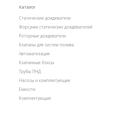
Каталог
Статические дождеватели
Форсунки статических дождевателей
Роторные дождеватели
Клапаны для систем полива
Автоматизация
Клапанные боксы
Трубы ПНД
Насосы и комплектующие
Емкости
Комплектующие