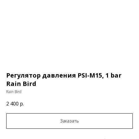
Регулятор давления PSI-M15, 1 bar
Rain Bird
Rain Bird
2 400
р.
Заказать