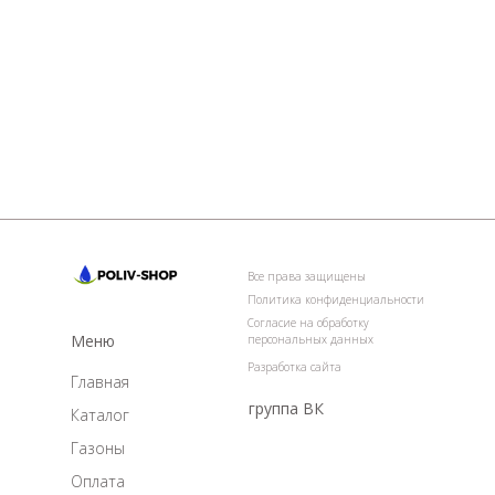
Все права защищены
Политика конфиденциальности
Согласие на обработку
Меню
персональных данных
Разработка сайта
Главная
группа ВК
Каталог
Газоны
Оплата