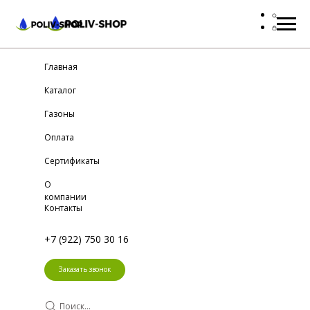
Главная
Каталог
Газоны
Оплата
Сертификаты
О
компании
Контакты
+7 (922) 750 30 16
Заказать звонок
Поиск...