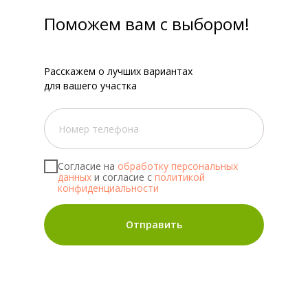
Поможем вам с выбором!
Расскажем о лучших вариантах
для вашего участка
Согласие на
обработку персональных
данных
и согласие с
политикой
конфиденциальности
Отправить