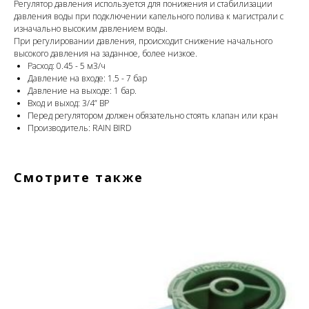
Регулятор давления используется для понижения и стабилизации
давления воды при подключении капельного полива к магистрали с
изначально высоким давлением воды.
При регулировании давления, происходит снижение начального
высокого давления на заданное, более низкое.
Расход: 0.45 - 5 м3/ч
Давление на входе: 1.5 - 7 бар
Давление на выходе: 1 бар.
Вход и выход: 3/4” ВР
Перед регулятором должен обязательно стоять клапан или кран
Производитель: RAIN BIRD
Смотрите также