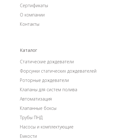
Сертификаты
О компании
Контакты
Каталог
Статические дождеватели
Форсунки статических дождевателей
Роторные дождеватели
Клапаны для систем полива
Автоматизация
Клапанные боксы
Трубы ПНД
Насосы и комплектующие
Емкости