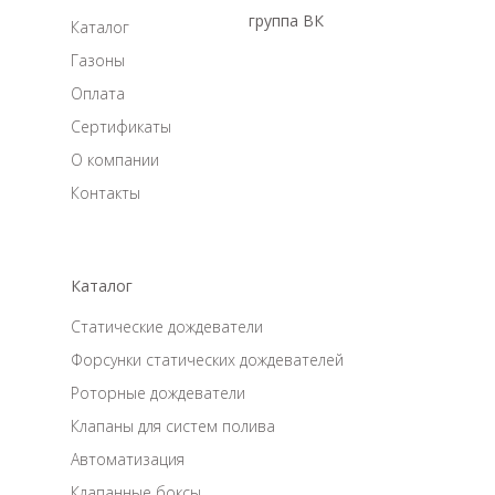
группа ВК
Каталог
Газоны
Оплата
Сертификаты
О компании
Контакты
Каталог
Статические дождеватели
Форсунки статических дождевателей
Роторные дождеватели
Клапаны для систем полива
Автоматизация
Клапанные боксы