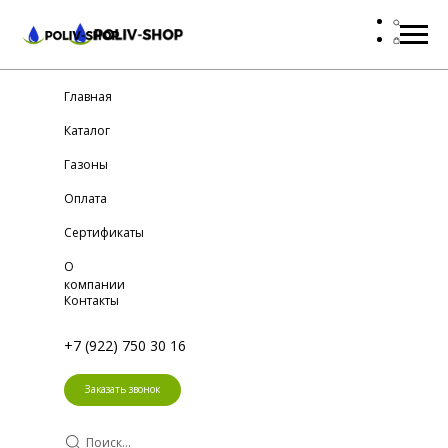
Главная
Каталог
Газоны
Оплата
Сертификаты
О
компании
Контакты
+7 (922) 750 30 16
Заказать звонок
Поиск...