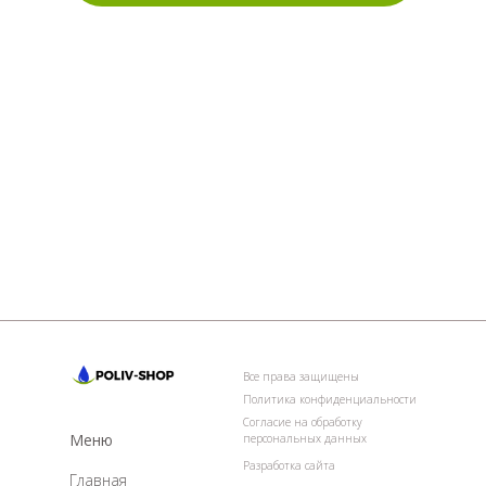
Все права защищены
Политика конфиденциальности
Согласие на обработку
Меню
персональных данных
Разработка сайта
Главная