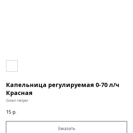
Капельница регулируемая 0-70 л/ч
Красная
Green Helper
15
р.
Заказать