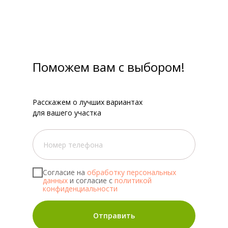
Поможем вам с выбором!
Расскажем о лучших вариантах
для вашего участка
Согласие на
обработку персональных
данных
и согласие с
политикой
конфиденциальности
Отправить