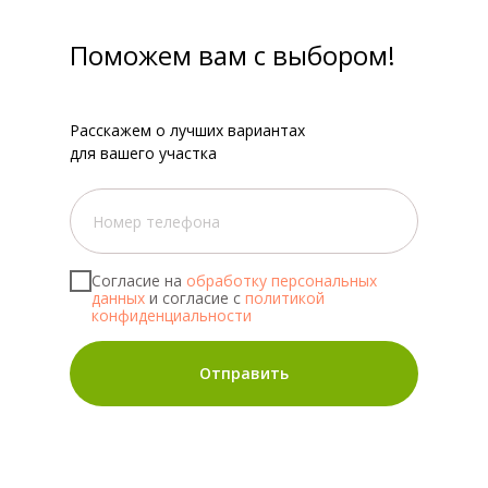
Поможем вам с выбором!
Расскажем о лучших вариантах
для вашего участка
Согласие на
обработку персональных
данных
и согласие с
политикой
конфиденциальности
Отправить