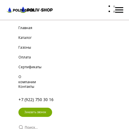
Главная
Каталог
Газоны
Оплата
Сертификаты
О
компании
Контакты
+7 (922) 750 30 16
Заказать звонок
Поиск...