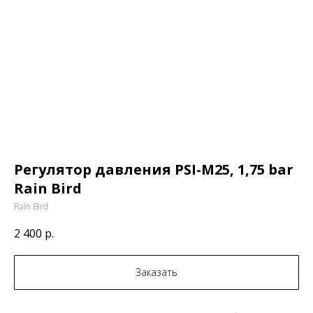
Регулятор давления PSI-M25, 1,75 bar
Rain Bird
Rain Bird
2 400
р.
Заказать