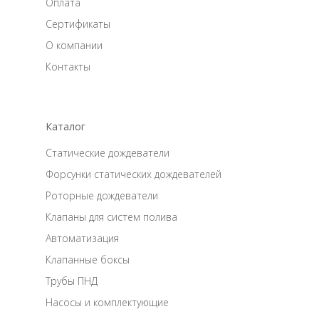
Оплата
Сертификаты
О компании
Контакты
Каталог
Статические дождеватели
Форсунки статических дождевателей
Роторные дождеватели
Клапаны для систем полива
Автоматизация
Клапанные боксы
Трубы ПНД
Насосы и комплектующие