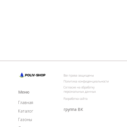
Все права защищены
Политика конфиденциальности
Согласие на обработку
Меню
персональных данных
Разработка сайта
Главная
группа ВК
Каталог
Газоны