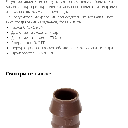
Регулятор давления используется для понижения и стабилизации
давления воды при подключении капельного полива к магистрали с
изначально высоким давлением воды.
При регулировании давления, происходит снижение начального
высокого давления на заданное, более низкое.
Расход: 0.45 - 5 м3/ч
Давление на входе: 2 - 7 бар
Давление на выходе: 1,75 бар.
Вход и выход: 3/4” ВР
Перед регулятором должен обязательно стоять клапан или кран
Производитель: RAIN BIRD
Смотрите также