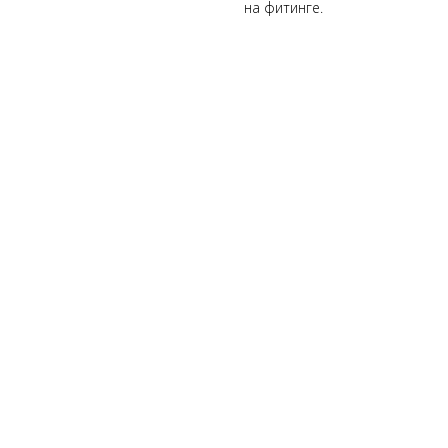
на фитинге.