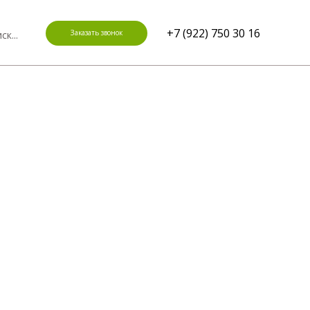
+7 (922) 750 30 16
Заказать звонок
ск...