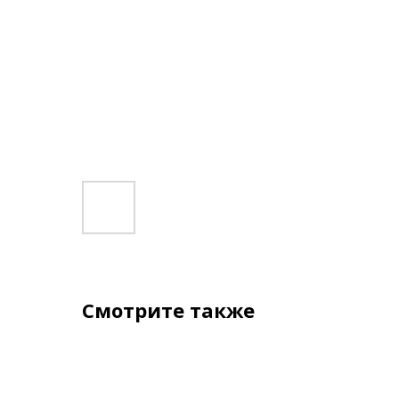
Смотрите также