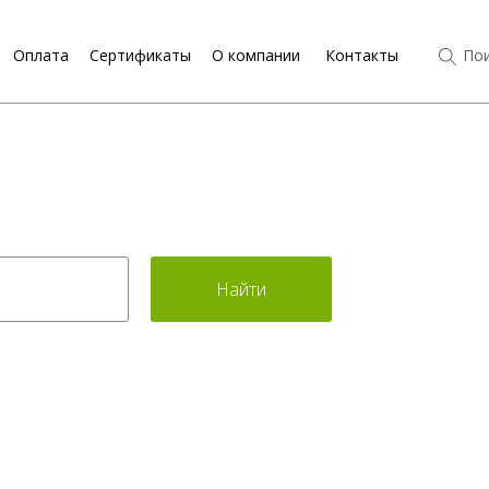
Оплата
Сертификаты
О компании
Контакты
Пои
Найти