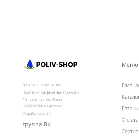
Меню
Главна
Все права защищены
Политика конфиденциальности
Катало
Согласие на обработку
персональных данных
Газоны
Разработка сайта
Оплата
группа ВК
Сертиф