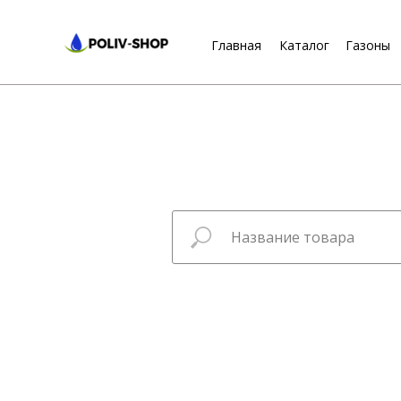
Главная
Каталог
Газоны