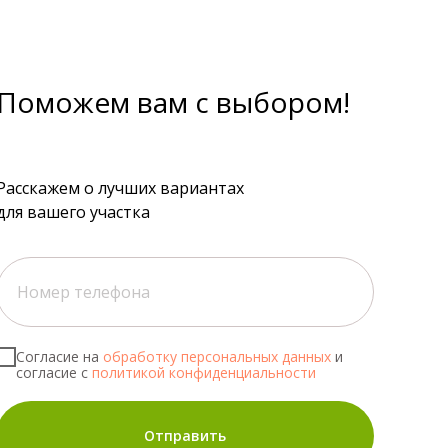
Поможем вам с выбором!
Расскажем о лучших вариантах
для вашего участка
Согласие на
обработку персональных данных
и
согласие с
политикой конфиденциальности
Отправить