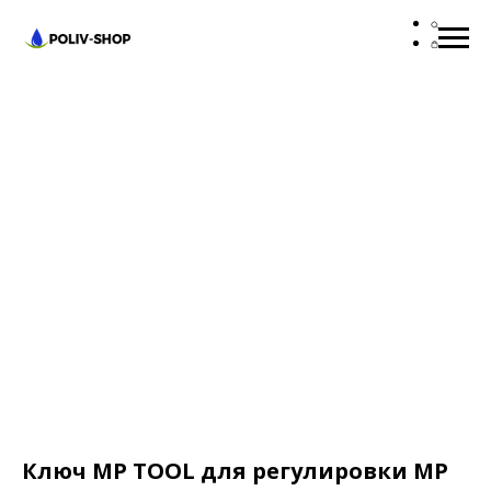
Ключ MP TOOL для регулировки MP