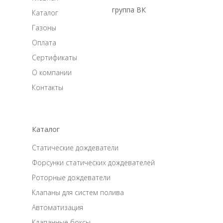
группа ВК
Каталог
Газоны
Оплата
Сертификаты
О компании
Контакты
Каталог
Статические дождеватели
Форсунки статических дождевателей
Роторные дождеватели
Клапаны для систем полива
Автоматизация
Клапанные боксы