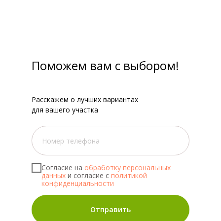
Поможем вам с выбором!
Расскажем о лучших вариантах
для вашего участка
Согласие на
обработку персональных
данных
и согласие с
политикой
конфиденциальности
Отправить