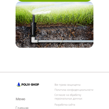
Все права защищены
Политика конфиденциальности
Согласие на обработку
Меню
персональных данных
Разработка сайта
Главная