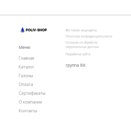
Все права защищены
Политика конфиденциальности
Согласие на обработку
Меню
персональных данных
Разработка сайта
Главная
группа ВК
Каталог
Газоны
Оплата
Сертификаты
О компании
Контакты