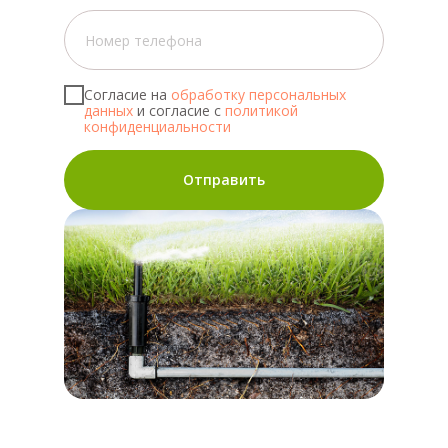
Согласие на
обработку персональных
данных
и согласие с
политикой
конфиденциальности
Отправить