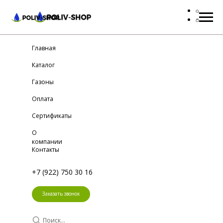
Главная
Каталог
Газоны
Оплата
Сертификаты
О
компании
Контакты
+7 (922) 750 30 16
Заказать звонок
Поиск...