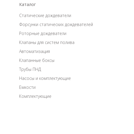
Каталог
Статические дождеватели
Форсунки статических дождевателей
Роторные дождеватели
Клапаны для систем полива
Автоматизация
Клапанные боксы
Трубы ПНД
Насосы и комплектующие
Емкости
Комплектующие