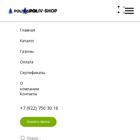
Главная
Каталог
Газоны
Оплата
Сертификаты
О
компании
Контакты
+7 (922) 750 30 16
Заказать звонок
Поиск...