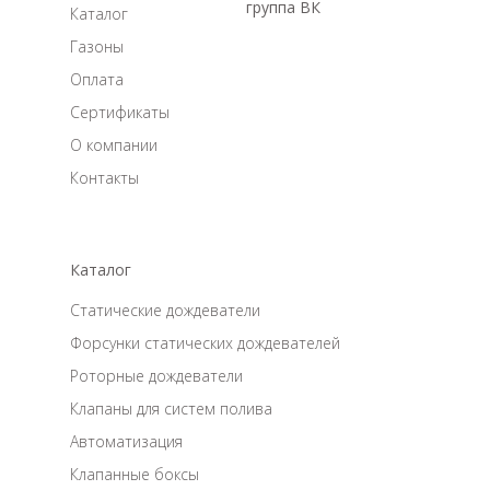
группа ВК
Каталог
Газоны
Оплата
Сертификаты
О компании
Контакты
Каталог
Статические дождеватели
Форсунки статических дождевателей
Роторные дождеватели
Клапаны для систем полива
Автоматизация
Клапанные боксы