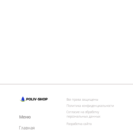
Все права защищены
Политика конфиденциальности
Согласие на обработку
Меню
персональных данных
Разработка сайта
Главная