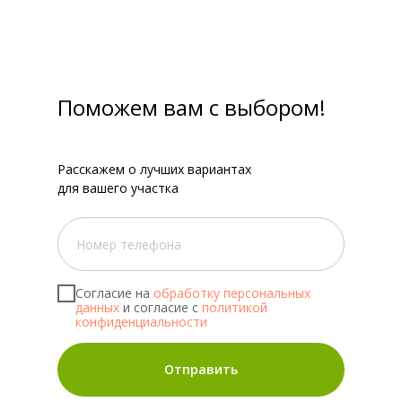
Поможем вам с выбором!
Расскажем о лучших вариантах
для вашего участка
Согласие на
обработку персональных
данных
и согласие с
политикой
конфиденциальности
Отправить