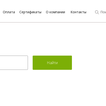
Оплата
Сертификаты
О компании
Контакты
Пои
Найти