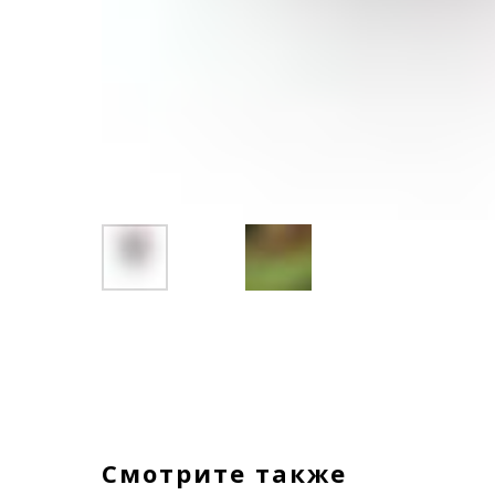
Смотрите также