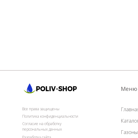
Меню
Главна
Все права защищены
Политика конфиденциальности
Катало
Согласие на обработку
персональных данных
Газоны
Разработка сайта