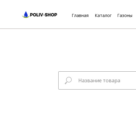
Главная
Каталог
Газоны