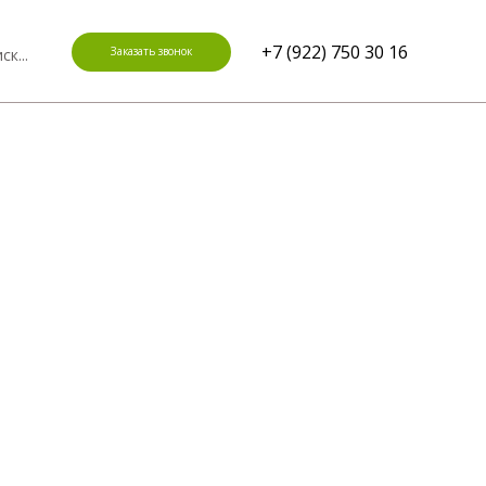
+7 (922) 750 30 16
Заказать звонок
ск...