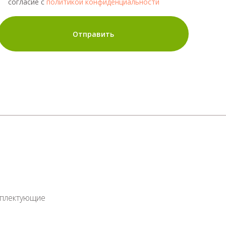
согласие с
политикой конфиденциальности
Отправить
мплектующие