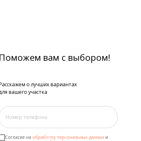
Поможем вам с выбором!
Расскажем о лучших вариантах
для вашего участка
Согласие на
обработку персональных данных
и