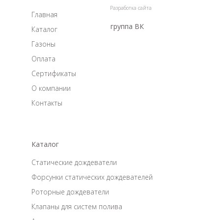
Разработка сайта
Главная
группа ВК
Каталог
Газоны
Оплата
Сертификаты
О компании
Контакты
Каталог
Статические дождеватели
Форсунки статических дождевателей
Роторные дождеватели
Клапаны для систем полива