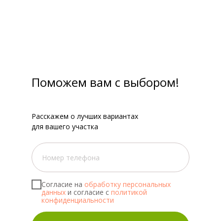
Поможем вам с выбором!
Расскажем о лучших вариантах
для вашего участка
Согласие на
обработку персональных
данных
и согласие с
политикой
конфиденциальности