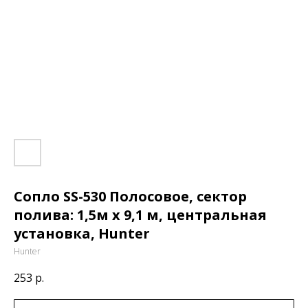
Сопло SS-530 Полосовое, сектор
полива: 1,5м x 9,1 м, центральная
установка, Hunter
Hunter
253
р.