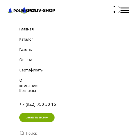
Главная
Каталог
Газоны
Оплата
Сертификаты
О
компании
Контакты
+7 (922) 750 30 16
Заказать звонок
Поиск...