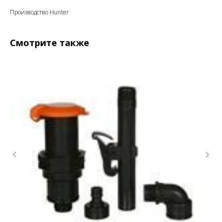
Производство Hunter
Смотрите также