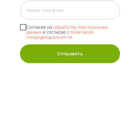
Согласие на
обработку персональных
данных
и согласие с
политикой
конфиденциальности
Отправить