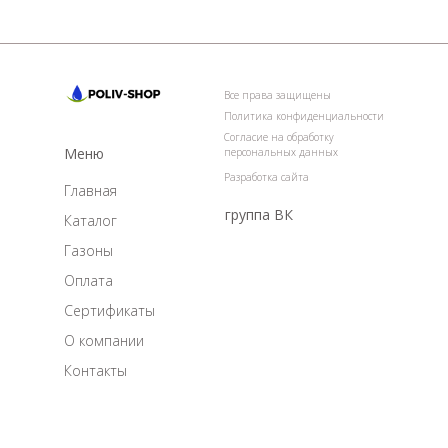
Все права защищены
Политика конфиденциальности
Согласие на обработку
Меню
персональных данных
Разработка сайта
Главная
группа ВК
Каталог
Газоны
Оплата
Сертификаты
О компании
Контакты