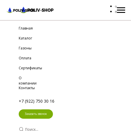
Главная
Каталог
Газоны
Оплата
Сертификаты
О
компании
Контакты
+7 (922) 750 30 16
Заказать звонок
Поиск...