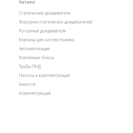
Каталог
Статические дождеватели
Форсунки статических дождевателей
Роторные дождеватели
Клапаны для систем полива
Автоматизация
Клапанные боксы
Трубы ПНД
Насосы и комплектующие
Емкости
Комплектующие