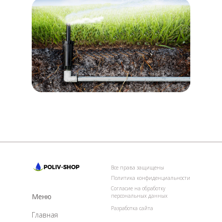
Все права защищены
Политика конфиденциальности
Согласие на обработку
Меню
персональных данных
Разработка сайта
Главная