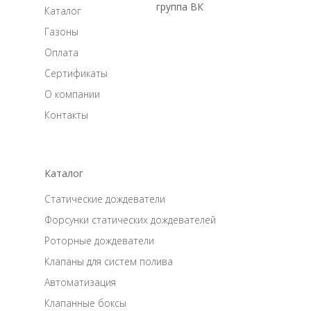
группа ВК
Каталог
Газоны
Оплата
Сертификаты
О компании
Контакты
Каталог
Статические дождеватели
Форсунки статических дождевателей
Роторные дождеватели
Клапаны для систем полива
Автоматизация
Клапанные боксы