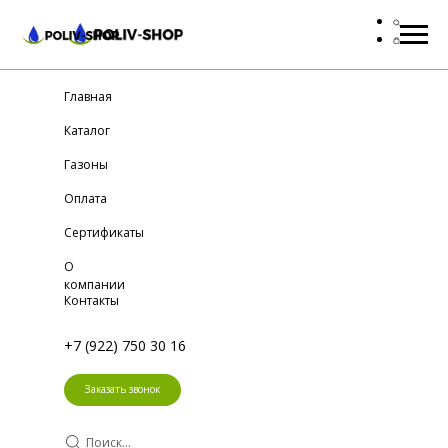
Главная
Каталог
Газоны
Оплата
Сертификаты
О
компании
Контакты
+7 (922) 750 30 16
Заказать звонок
Поиск...