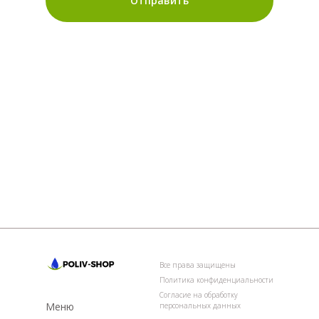
Отправить
Все права защищены
Политика конфиденциальности
Согласие на обработку
Меню
персональных данных