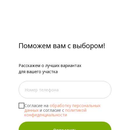
Поможем вам с выбором!
Расскажем о лучших вариантах
для вашего участка
Согласие на
обработку персональных
данных
и согласие с
политикой
конфиденциальности