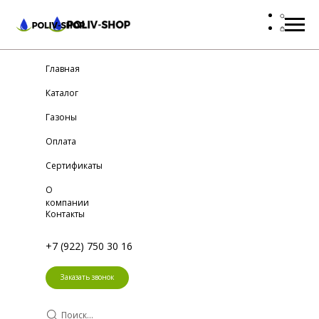
Главная
Каталог
Газоны
Оплата
Сертификаты
О
компании
Контакты
+7 (922) 750 30 16
Заказать звонок
Поиск...