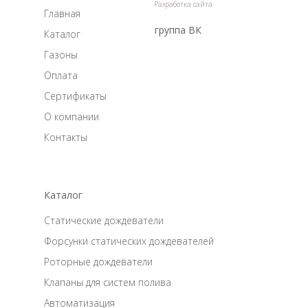
Разработка сайта
Главная
группа ВК
Каталог
Газоны
Оплата
Сертификаты
О компании
Контакты
Каталог
Статические дождеватели
Форсунки статических дождевателей
Роторные дождеватели
Клапаны для систем полива
Автоматизация