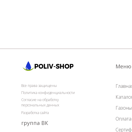
Меню
Главна
Все права защищены
Политика конфиденциальности
Катало
Согласие на обработку
персональных данных
Газоны
Разработка сайта
Оплата
группа ВК
Сертиф