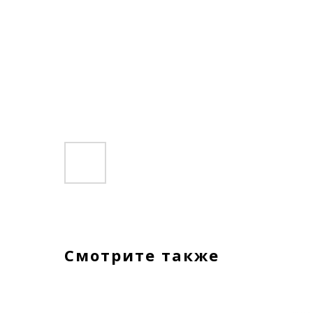
Смотрите также