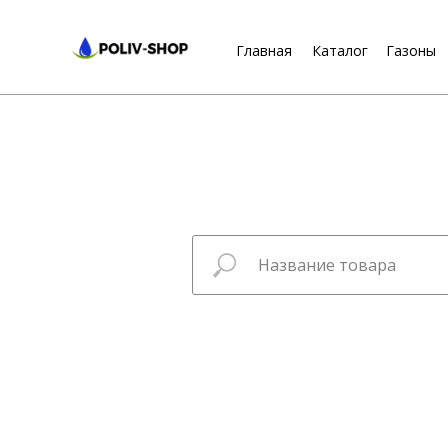
Главная
Каталог
Газоны