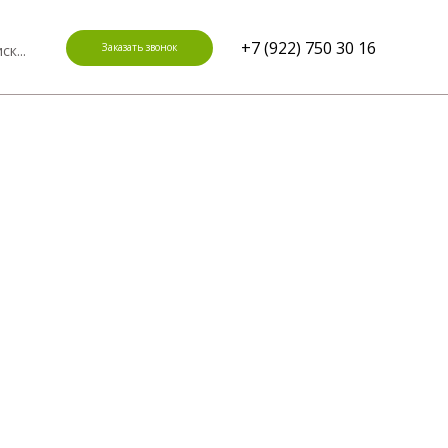
+7 (922) 750 30 16
Заказать звонок
ск...