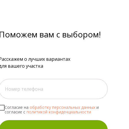
Поможем вам с выбором!
Расскажем о лучших вариантах
для вашего участка
Согласие на
обработку персональных данных
и
согласие с
политикой конфиденциальности