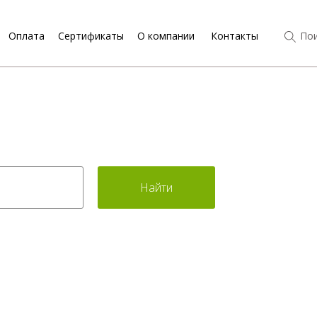
Оплата
Сертификаты
О компании
Контакты
Пои
Найти