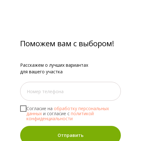
Поможем вам с выбором!
Расскажем о лучших вариантах
для вашего участка
Согласие на
обработку персональных
данных
и согласие с
политикой
конфиденциальности
Отправить