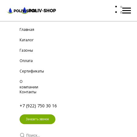
Главная
Каталог
Газоны
Оплата
Сертификаты
О
компании
Контакты
+7 (922) 750 30 16
Заказать звонок
Поиск...