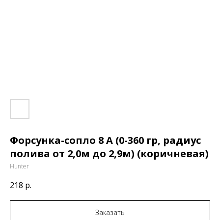
Форсунка-сопло 8 A (0-360 гр, радиус
полива от 2,0м до 2,9м) (коричневая)
Hunter
218
р.
Заказать