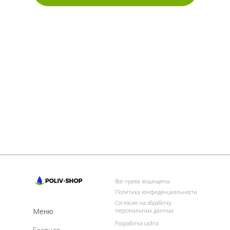
Все права защищены
Политика конфиденциальности
Согласие на обработку
Меню
персональных данных
Разработка сайта