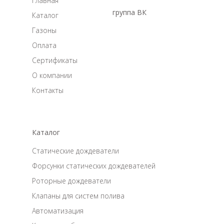
Главная
группа ВК
Каталог
Газоны
Оплата
Сертификаты
О компании
Контакты
Каталог
Статические дождеватели
Форсунки статических дождевателей
Роторные дождеватели
Клапаны для систем полива
Автоматизация