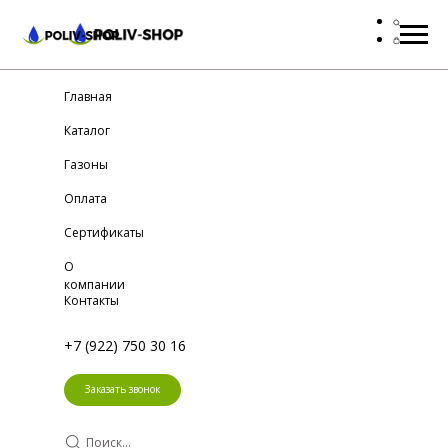
Главная
Каталог
Газоны
Оплата
Сертификаты
О
компании
Контакты
+7 (922) 750 30 16
Заказать звонок
Поиск...