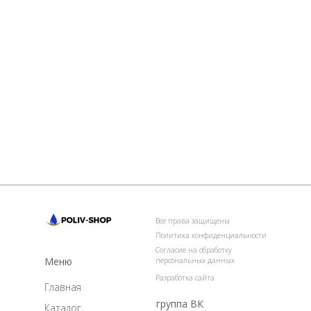
Все права защищены
Политика конфиденциальности
Согласие на обработку
Меню
персональных данных
Разработка сайта
Главная
группа ВК
Каталог