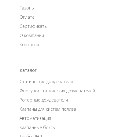
Газоны
Оплата
Сертификаты
О компании
Контакты
Каталог
Статические дождеватели
Форсунки статических дождевателей
Роторные дождеватели
Клапаны для систем полива
Автоматизация
Клапанные боксы
Трубы ПНД