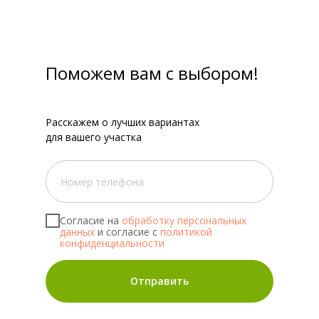
Поможем вам с выбором!
Расскажем о лучших вариантах
для вашего участка
Согласие на
обработку персональных
данных
и согласие с
политикой
конфиденциальности
Отправить