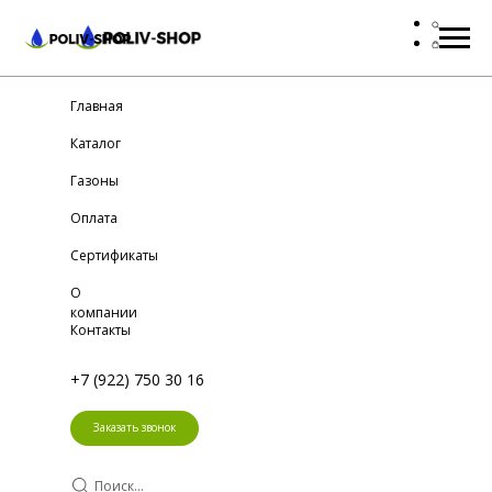
Главная
Каталог
Газоны
Оплата
Сертификаты
О
компании
Контакты
+7 (922) 750 30 16
Заказать звонок
Поиск...