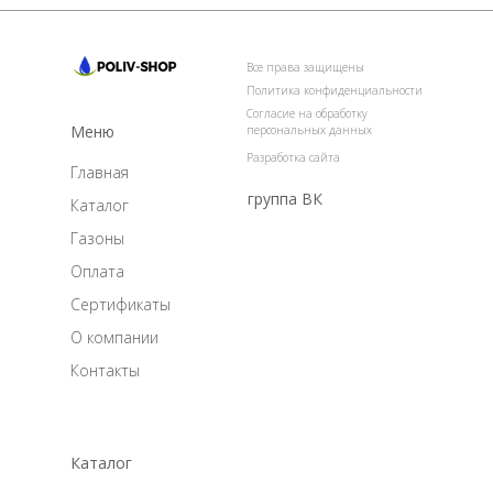
Все права защищены
Политика конфиденциальности
Согласие на обработку
Меню
персональных данных
Разработка сайта
Главная
группа ВК
Каталог
Газоны
Оплата
Сертификаты
О компании
Контакты
Каталог