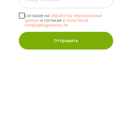
Согласие на
обработку персональных
данных
и согласие с
политикой
конфиденциальности
Отправить