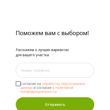
Поможем вам с выбором!
Расскажем о лучших вариантах
для вашего участка
Согласие на
обработку персональных
данных
и согласие с
политикой
конфиденциальности
Отправить