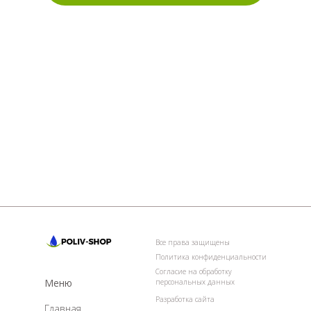
Все права защищены
Политика конфиденциальности
Согласие на обработку
Меню
персональных данных
Разработка сайта
Главная