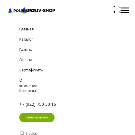
Главная
Каталог
Газоны
Оплата
Сертификаты
О
компании
Контакты
+7 (922) 750 30 16
Заказать звонок
Поиск...