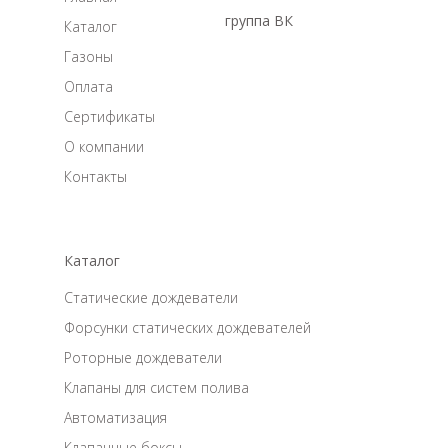
группа ВК
Каталог
Газоны
Оплата
Сертификаты
О компании
Контакты
Каталог
Статические дождеватели
Форсунки статических дождевателей
Роторные дождеватели
Клапаны для систем полива
Автоматизация
Клапанные боксы