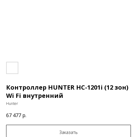
Контроллер HUNTER HC-1201i (12 зон)
Wi Fi внутренний
Hunter
67 477
р.
Заказать