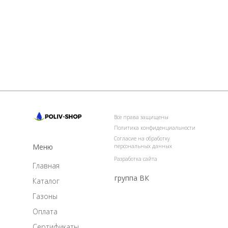
Все права защищены
Политика конфиденциальности
Согласие на обработку
Меню
персональных данных
Разработка сайта
Главная
группа ВК
Каталог
Газоны
Оплата
Сертификаты