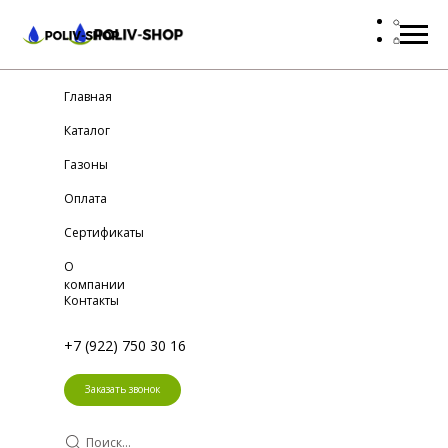
Главная
Каталог
Газоны
Оплата
Сертификаты
О
компании
Контакты
+7 (922) 750 30 16
Заказать звонок
Поиск...