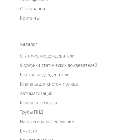
О компании
Контакты
Каталог
Статические дождеватели
Форсунки статических дождевателей
Роторные дождеватели
Клапаны для систем полива
Автоматизация
Клапанные боксы
Трубы ПНД
Насосы и комплектующие
Емкости