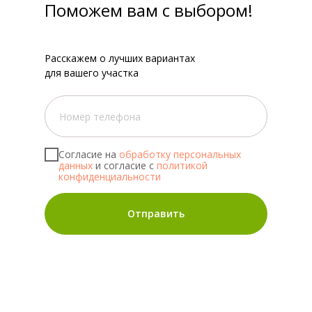
Поможем вам с выбором!
Расскажем о лучших вариантах
для вашего участка
Согласие на
обработку персональных
данных
и согласие с
политикой
конфиденциальности
Отправить