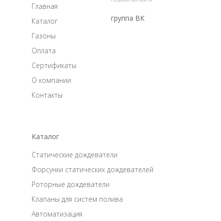
Главная
группа ВК
Каталог
Газоны
Оплата
Сертификаты
О компании
Контакты
Каталог
Статические дождеватели
Форсунки статических дождевателей
Роторные дождеватели
Клапаны для систем полива
Автоматизация