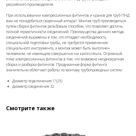
российского производителя.
При использовании компрессионных фитингов и кранов для труб ПНД
вам не понадобиться сварочный аппарат. Монтаж труб производиться
путем сборки фитингов резьбовым способом, что позволяет достичь
полной герметичности соединений. Преимущества данного метода
соединений выражены в том, что отпадает необходимость
специальной подготовки трубы, не требуется применения
специального инструмента, а монтаж может быть выполнен
человеком, не имеющим совершенно ни какого опыта. Огромный
плюс компрессионных фитингов в том, что возможна неоднократная
сборка и разборка фитингов. Продуманная форма фитинга
значительно облегчает работы по монтажу трубопроводных систем.
Диаметр подключения 1"(25)
Диаметр соединения 32
Смотрите также