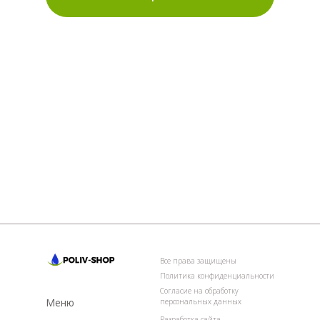
Все права защищены
Политика конфиденциальности
Согласие на обработку
Меню
персональных данных
Разработка сайта