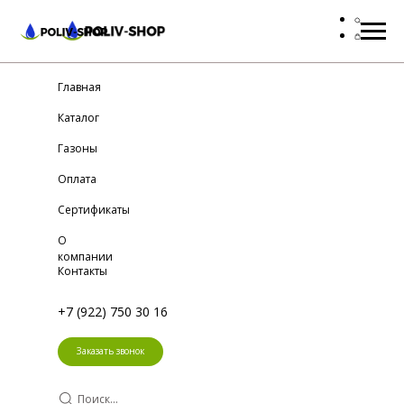
Главная
Каталог
Газоны
Оплата
Сертификаты
О
компании
Контакты
+7 (922) 750 30 16
Заказать звонок
Поиск...