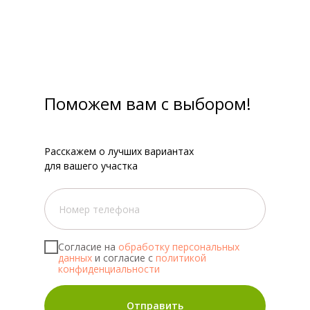
Поможем вам с выбором!
Расскажем о лучших вариантах
для вашего участка
Согласие на
обработку персональных
данных
и согласие с
политикой
конфиденциальности
Отправить