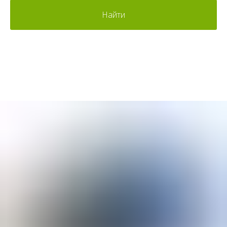
Найти