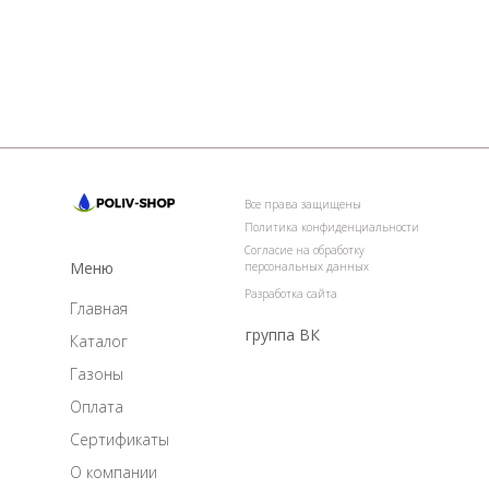
Все права защищены
Политика конфиденциальности
Согласие на обработку
Меню
персональных данных
Разработка сайта
Главная
группа ВК
Каталог
Газоны
Оплата
Сертификаты
О компании