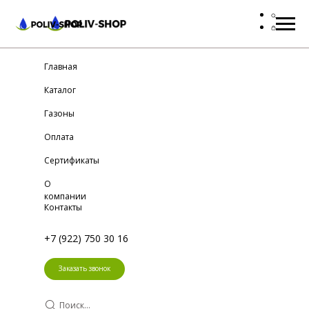
Главная
Каталог
Газоны
Оплата
Сертификаты
О
компании
Контакты
+7 (922) 750 30 16
Заказать звонок
Поиск...