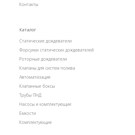
Контакты
Каталог
Статические дождеватели
Форсунки статических дождевателей
Роторные дождеватели
Клапаны для систем полива
Автоматизация
Клапанные боксы
Трубы ПНД
Насосы и комплектующие
Емкости
Комплектующие