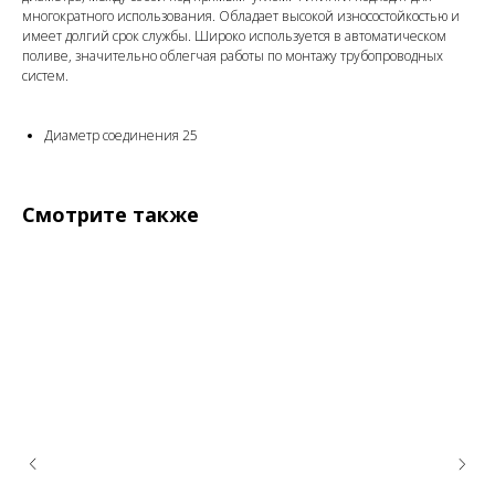
многократного использования. Обладает высокой износостойкостью и
имеет долгий срок службы. Широко используется в автоматическом
поливе, значительно облегчая работы по монтажу трубопроводных
систем.
Диаметр соединения 25
Смотрите также