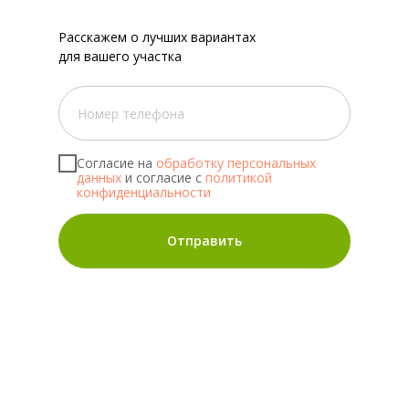
Расскажем о лучших вариантах
для вашего участка
Согласие на
обработку персональных
данных
и согласие с
политикой
конфиденциальности
Отправить