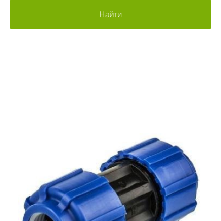
Найти