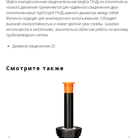
Муфта компрессионная соединительная (муфта ПНД) из полиэтилена
низкого давления применяется для надежного соединения двух
полиэтиленовых труб (труб ПНД) равного диаметра между собой.
Фитинги подходят для многократного использования. Обладает
высокой износостойкостью и имеет долгий срок службы. Широко
используется в автополиве, значительно облегчая работы по монтажу
трубопроводных систем.
Диаметр соединения 25
Смотрите также