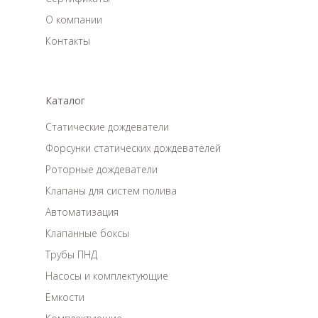
О компании
Контакты
Каталог
Статические дождеватели
Форсунки статических дождевателей
Роторные дождеватели
Клапаны для систем полива
Автоматизация
Клапанные боксы
Трубы ПНД
Насосы и комплектующие
Емкости