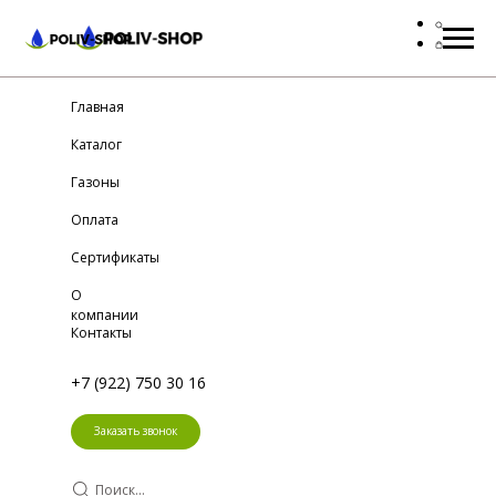
Главная
Каталог
Газоны
Оплата
Сертификаты
О
компании
Контакты
+7 (922) 750 30 16
Заказать звонок
Поиск...