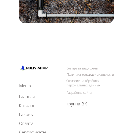
Все права защищены
Политика конфиденциальности
Согласие на обработку
Меню
персональных данных
Разработка сайта
Главная
группа ВК
Каталог
Газоны
Оплата
Сертификаты