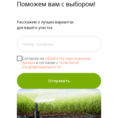
Поможем вам с выбором!
Расскажем о лучших вариантах
для вашего участка
Согласие на
обработку персональных
данных
и согласие с
политикой
конфиденциальности
Отправить